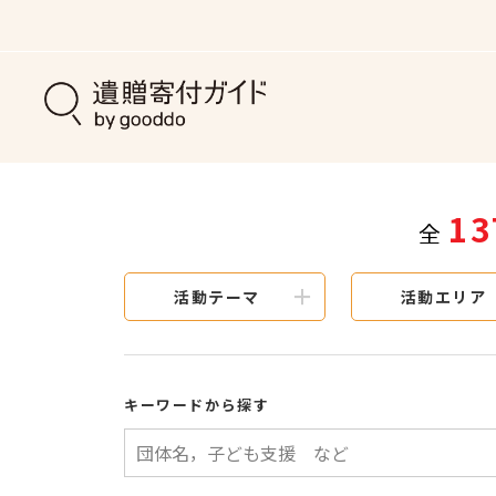
13
全
活動テーマ
活動エリア
キーワードから探す