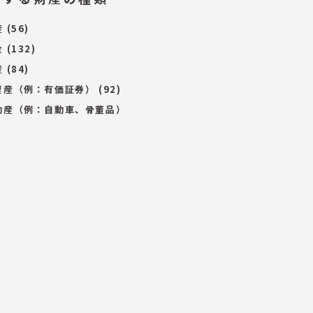
産
(56)
金
(132)
産
(84)
資産（例：有価証券）
(92)
動産（例：自動車、骨董品）