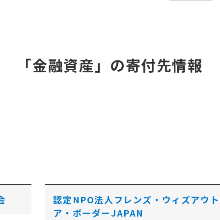
「金融資産」の寄付先情報
会
認定NPO法人フレンズ・ウィズアウト
ア・ボーダーJAPAN