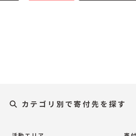
カテゴリ別で寄付先を探す
活動エリア
寄