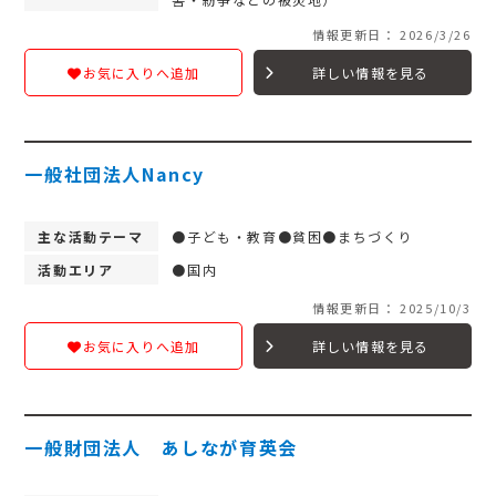
情報更新日： 2026/3/26
詳しい情報を見る
お気に入りへ追加
一般社団法人Nancy
主な活動テーマ
●子ども・教育●貧困●まちづくり
活動エリア
●国内
情報更新日： 2025/10/3
詳しい情報を見る
お気に入りへ追加
一般財団法人 あしなが育英会