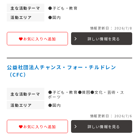
主な活動テーマ
●子ども・教育
活動エリア
●国内
情報更新日： 2026/7/8
詳しい情報を見る
お気に入りへ追加
公益社団法人チャンス・フォー・チルドレン
（CFC）
●子ども・教育●貧困●文化・芸術・ス
主な活動テーマ
ポーツ
活動エリア
●国内
情報更新日： 2026/7/6
詳しい情報を見る
お気に入りへ追加