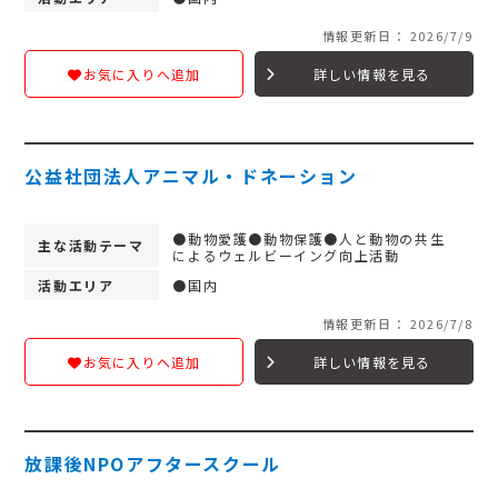
情報更新日： 2026/7/9
詳しい情報を見る
お気に入りへ追加
公益社団法人アニマル・ドネーション
●動物愛護●動物保護●人と動物の共生
主な活動テーマ
によるウェルビーイング向上活動
活動エリア
●国内
情報更新日： 2026/7/8
詳しい情報を見る
お気に入りへ追加
放課後NPOアフタースクール