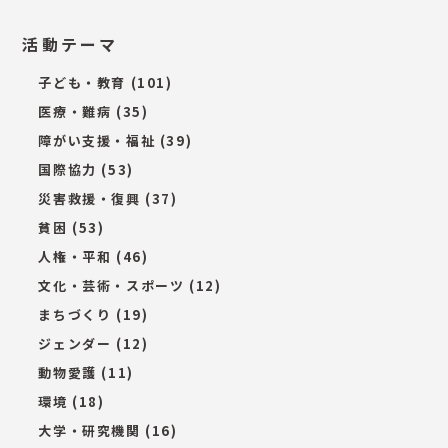
活動テーマ
子ども・教育
(101)
医療・難病
(35)
障がい支援・福祉
(39)
国際協力
(53)
災害救援・復興
(37)
貧困
(53)
人権・平和
(46)
文化・芸術・スポーツ
(12)
まちづくり
(19)
ジェンダー
(12)
動物愛護
(11)
環境
(18)
大学・研究機関
(16)