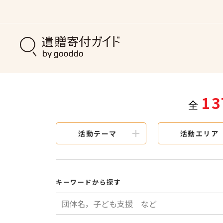
13
全
活動テーマ
活動エリア
キーワードから探す