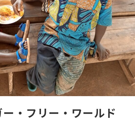
ガー・フリー・ワールド