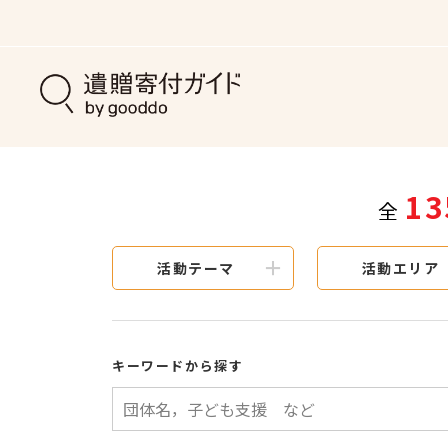
13
全
活動テーマ
活動エリア
キーワードから探す