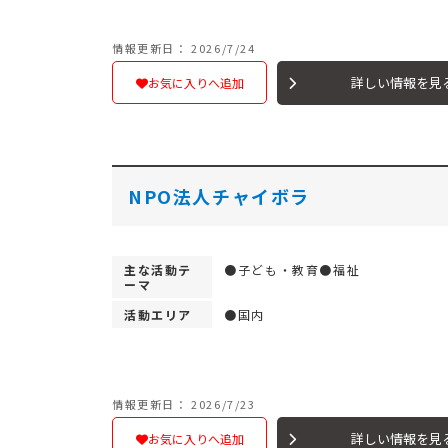
情報更新日： 2026/7/24
詳しい情報を見
お気に入りへ追加
NPO法人チャイボラ
主な活動テ
●子ども・教育●福祉
ーマ
活動エリア
●国内
情報更新日： 2026/7/23
詳しい情報を見
お気に入りへ追加