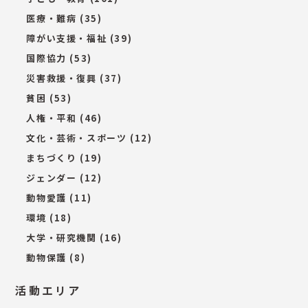
医療・難病
(35)
障がい支援・福祉
(39)
国際協力
(53)
災害救援・復興
(37)
貧困
(53)
人権・平和
(46)
文化・芸術・スポーツ
(12)
まちづくり
(19)
ジェンダー
(12)
動物愛護
(11)
環境
(18)
大学・研究機関
(16)
動物保護
(8)
活動エリア