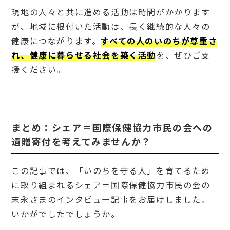
現地の人々と共に進める活動は時間がかかります
が、地域に根付いた活動は、長く継続的な人々の
健康につながります。
すべての人のいのちが尊重さ
れ、健康に暮らせる社会を築く活動
を、ぜひご支
援ください。
まとめ：シェア＝国際保健協力市民の会への
遺贈寄付を考えてみませんか？
この記事では、「いのちを守る人」を育てるため
に取り組まれるシェア＝国際保健協力市民の会の
末永さまのインタビュー記事をお届けしました。
いかがでしたでしょうか。