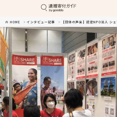
HOME
インタビュー記事
【団体の声🎤】認定NPO法人 シ