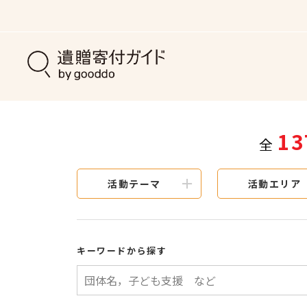
13
全
活動テーマ
活動エリア
キーワードから探す