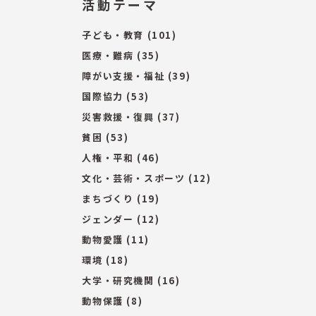
活動テーマ
子ども・教育
(101)
医療・難病
(35)
障がい支援・福祉
(39)
国際協力
(53)
災害救援・復興
(37)
貧困
(53)
人権・平和
(46)
文化・芸術・スポーツ
(12)
まちづくり
(19)
ジェンダー
(12)
動物愛護
(11)
環境
(18)
大学・研究機関
(16)
動物保護
(8)