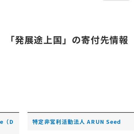
「発展途上国」の寄付先情報
le（D
特定非営利活動法人 ARUN Seed