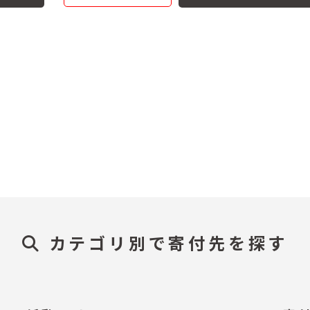
カテゴリ別で寄付先を探す