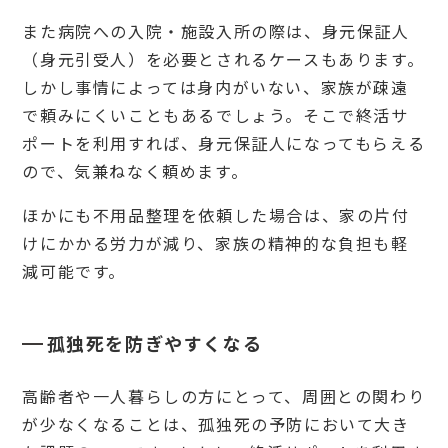
また病院への入院・施設入所の際は、身元保証人
（身元引受人）を必要とされるケースもあります。
しかし事情によっては身内がいない、家族が疎遠
で頼みにくいこともあるでしょう。そこで終活サ
ポートを利用すれば、身元保証人になってもらえる
ので、気兼ねなく頼めます。
ほかにも不用品整理を依頼した場合は、家の片付
けにかかる労力が減り、家族の精神的な負担も軽
減可能です。
孤独死を防ぎやすくなる
高齢者や一人暮らしの方にとって、周囲との関わり
が少なくなることは、孤独死の予防において大き