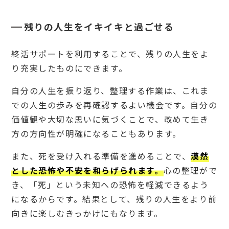
残りの人生をイキイキと過ごせる
終活サポートを利用することで、残りの人生をよ
り充実したものにできます。
自分の人生を振り返り、整理する作業は、これま
での人生の歩みを再確認するよい機会です。自分の
価値観や大切な思いに気づくことで、改めて生き
方の方向性が明確になることもあります。
また、死を受け入れる準備を進めることで、
漠然
とした恐怖や不安を和らげられます。
心の整理がで
き、「死」という未知への恐怖を軽減できるよう
になるからです。結果として、残りの人生をより前
向きに楽しむきっかけにもなります。