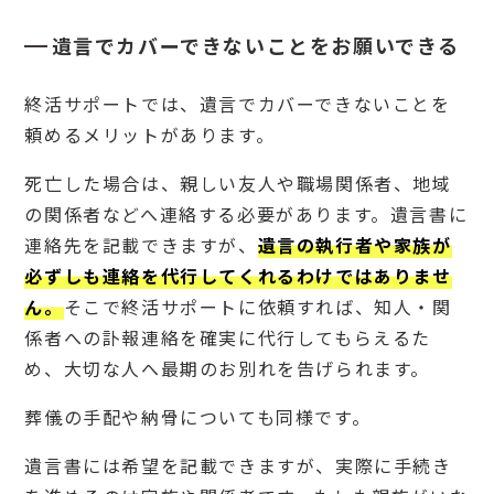
遺言でカバーできないことをお願いできる
終活サポートでは、遺言でカバーできないことを
頼めるメリットがあります。
死亡した場合は、親しい友人や職場関係者、地域
の関係者などへ連絡する必要があります。遺言書に
連絡先を記載できますが、
遺言の執行者や家族が
必ずしも連絡を代行してくれるわけではありませ
ん。
そこで終活サポートに依頼すれば、知人・関
係者への訃報連絡を確実に代行してもらえるた
め、大切な人へ最期のお別れを告げられます。
葬儀の手配や納骨についても同様です。
遺言書には希望を記載できますが、実際に手続き