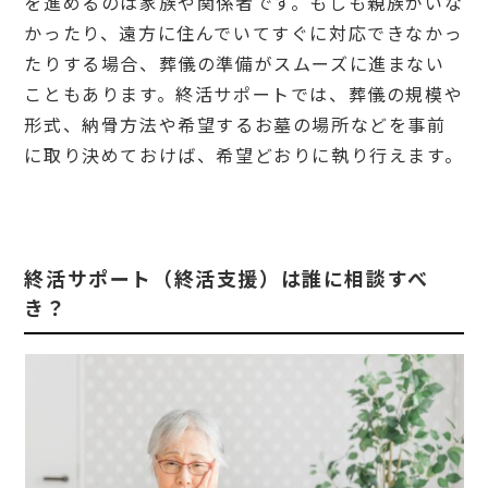
を進めるのは家族や関係者です。もしも親族がいな
かったり、遠方に住んでいてすぐに対応できなかっ
たりする場合、葬儀の準備がスムーズに進まない
こともあります。終活サポートでは、葬儀の規模や
形式、納骨方法や希望するお墓の場所などを事前
に取り決めておけば、希望どおりに執り行えます。
終活サポート（終活支援）は誰に相談すべ
き？