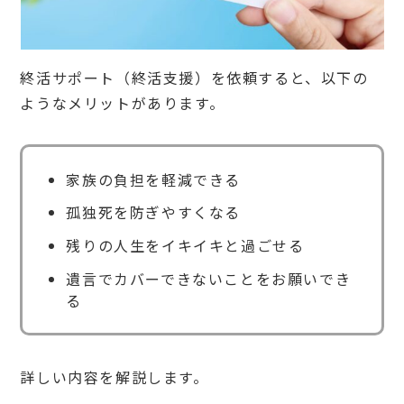
終活サポート（終活支援）を依頼すると、以下の
ようなメリットがあります。
家族の負担を軽減できる
孤独死を防ぎやすくなる
残りの人生をイキイキと過ごせる
遺言でカバーできないことをお願いでき
る
詳しい内容を解説します。