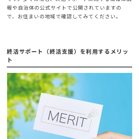
報や自治体の公式サイトで公開されていますの
で、お住まいの地域で確認してみてください。
終活サポート（終活支援）を利用するメリッ
ト