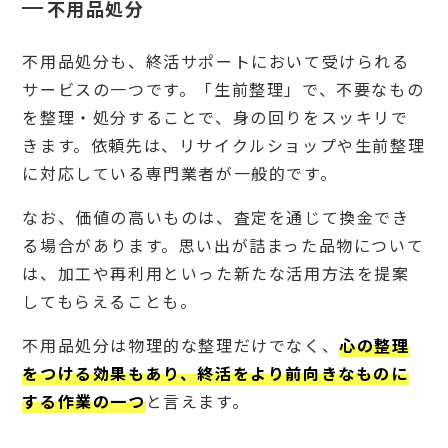
不用品処分
不用品処分も、終活サポートにおいて受けられる
サービスの一つです。「生前整理」で、不要なもの
を整理・処分することで、身の回りをスッキリで
きます。依頼先は、リサイクルショップや生前整理
に対応している専門業者が一般的です。
なお、価値の高いものは、査定を通じて換金でき
る場合があります。思い出が詰まった品物について
は、加工や再利用といった新たな活用方法を提案
してもらえることも。
不用品処分は物理的な整理だけでなく、
心の整理
をつける効果もあり、終活をより前向きなものに
する作業の一つ
と言えます。