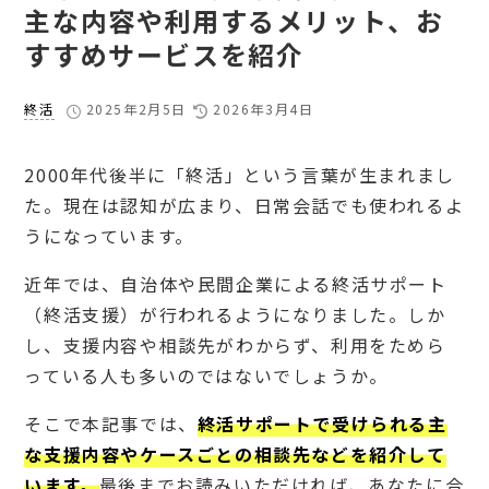
主な内容や利用するメリット、お
すすめサービスを紹介
終活
2025年2月5日
2026年3月4日
2000年代後半に「終活」という言葉が生まれまし
た。現在は認知が広まり、日常会話でも使われるよ
うになっています。
近年では、自治体や民間企業による終活サポート
（終活支援）が行われるようになりました。しか
し、支援内容や相談先がわからず、利用をためら
っている人も多いのではないでしょうか。
そこで本記事では、
終活サポートで受けられる主
な支援内容やケースごとの相談先などを紹介して
います。
最後までお読みいただければ、あなたに合