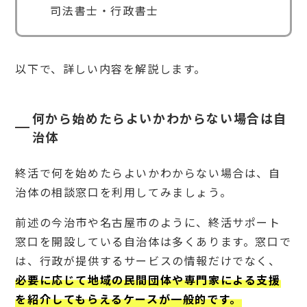
司法書士・行政書士
以下で、詳しい内容を解説します。
何から始めたらよいかわからない場合は自
治体
終活で何を始めたらよいかわからない場合は、自
治体の相談窓口を利用してみましょう。
前述の今治市や名古屋市のように、終活サポート
窓口を開設している自治体は多くあります。窓口で
は、行政が提供するサービスの情報だけでなく、
必要に応じて地域の民間団体や専門家による支援
を紹介してもらえるケースが一般的です。