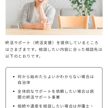
終活サポート（終活支援）を提供しているところ
はさまざまです。相談したい内容に合った相談先は
以下のとおりです。
何から始めたらよいかわからない場合は
自治体
全体的なサポートを依頼したい場合は民
間の終活サポート事業
相続や遺産を相談したい場合は弁護士・