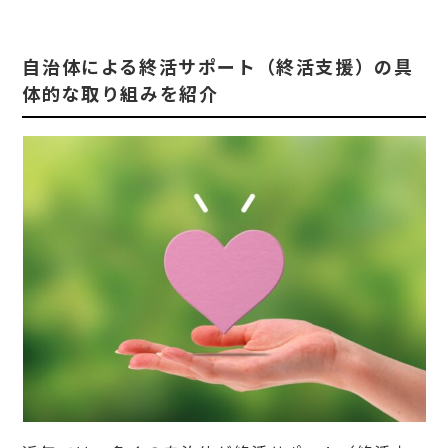
自治体による終活サポート（終活支援）の具
体的な取り組みを紹介