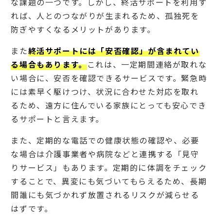
な課題の一つです。しかし、終活サポートを利用す
れば、人とのつながりが生まれるため、孤独死を
防ぎやすくなるメリットがあります。
また
終活サポートには「安否確認」が含まれてい
る場合もあります。
これは、一定期間連絡が取れな
い場合に、安否を確認できるサービスです。緊急時
には素早く駆けつけ、状況に合わせた対応を取れ
るため、遠方に住んでいる家族にとっても安心でき
るサポートと言えます。
また、定期的な電話での健康状態の確認や、必要
な場合は介護事業者や病院などと連携する「見守
りサービス」もあります。定期的に体調をチェック
することで、異変にも気づいてもらえるため、長期
間誰にも気づかれず放置されるリスクが減らせる
はずです。