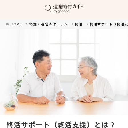
HOME
終活・遺贈寄付コラム
終活
終活サポート（終活
終活サポート（終活支援）とは？