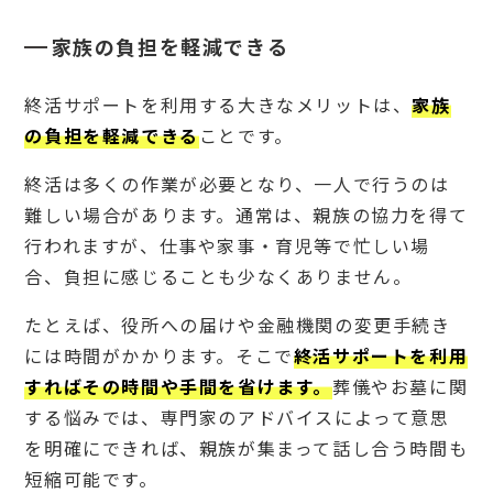
家族の負担を軽減できる
終活サポートを利用する大きなメリットは、
家族
の負担を軽減できる
ことです。
終活は多くの作業が必要となり、一人で行うのは
難しい場合があります。通常は、親族の協力を得て
行われますが、仕事や家事・育児等で忙しい場
合、負担に感じることも少なくありません。
たとえば、役所への届けや金融機関の変更手続き
には時間がかかります。そこで
終活サポートを利用
すればその時間や手間を省けます。
葬儀やお墓に関
する悩みでは、専門家のアドバイスによって意思
を明確にできれば、親族が集まって話し合う時間も
短縮可能です。