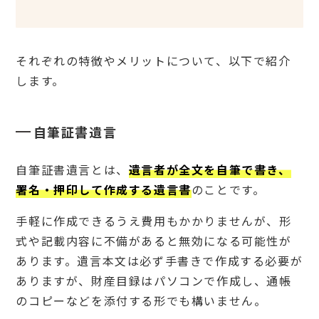
それぞれの特徴やメリットについて、以下で紹介
します。
自筆証書遺言
自筆証書遺言とは、
遺言者が全文を自筆で書き、
署名・押印して作成する遺言書
のことです。
手軽に作成できるうえ費用もかかりませんが、形
式や記載内容に不備があると無効になる可能性が
あります。遺言本文は必ず手書きで作成する必要が
ありますが、財産目録はパソコンで作成し、通帳
のコピーなどを添付する形でも構いません。