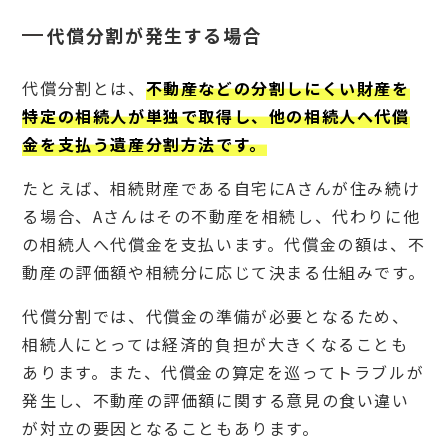
代償分割が発生する場合
代償分割とは、
不動産などの分割しにくい財産を
特定の相続人が単独で取得し、他の相続人へ代償
金を支払う遺産分割方法です。
たとえば、相続財産である自宅にAさんが住み続け
る場合、Aさんはその不動産を相続し、代わりに他
の相続人へ代償金を支払います。代償金の額は、不
動産の評価額や相続分に応じて決まる仕組みです。
代償分割では、代償金の準備が必要となるため、
相続人にとっては経済的負担が大きくなることも
あります。また、代償金の算定を巡ってトラブルが
発生し、不動産の評価額に関する意見の食い違い
が対立の要因となることもあります。