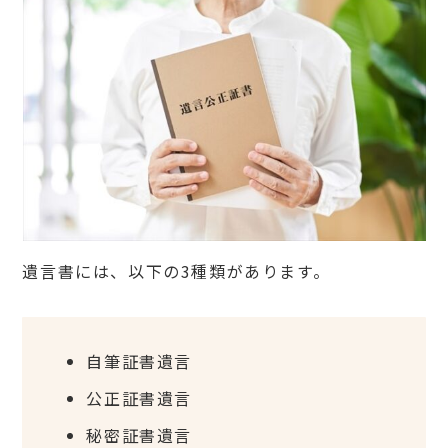
遺言書には、以下の3種類があります。
自筆証書遺言
公正証書遺言
秘密証書遺言