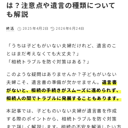
は？注意点や遺言の種類について
も解説
終活
2025年4月2日
2026年6月24日
「うちは子どもがいない夫婦だけれど、遺言のこ
とはまだ考えなくても大丈夫？」
「相続トラブルを防ぐ対策はある？」
このような疑問はありませんか？子どもがいない
夫婦こそ、遺言書の準備が欠かせません。
遺言書
がないと、相続の手続きがスムーズに進められず、
相続人の間でトラブルに発展することもあります。
本記事では、子どものいない夫婦が遺言書を作成
する際のポイントから、相続トラブルを防ぐ対策
まで詳しく解説します。相続の不安を解消したい方