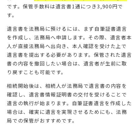
です。保管手数料は遺言書1通につき3,900円で
す。
遺言書を法務局に預けるには、まず自筆証書遺言
を作成し、法務局へ申請します。その際、遺言者本
人が直接法務局へ出向き、本人確認を受けた上で
遺言書を提出する必要があります。保管された遺言
書の内容を撤回したい場合は、遺言者が生前に取
り戻すことも可能です。
相続開始後は、相続人が法務局で遺言書の内容を
確認し、遺言書情報証明書の交付を受けることで
遺言の執行が始まります。自筆証書遺言を作成した
場合は、確実に遺言を実現させるためにも、法務
局での保管がおすすめです。