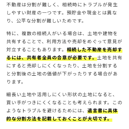
不動産は分割が難しく、相続時にトラブルが発生
しやすい財産の一つです。預貯金や現金とは異な
り、公平な分割が難しいためです。
特に、複数の相続人がいる場合は、土地や建物を
共有することで、利用方法や売却をめぐって意見が
対立することもあります。
相続した不動産を売却す
るには、共有者全員の合意が必要です。
土地を共有
にすると売却しにくくなったり、土地を分割する
と分割後の土地の価値が下がったりする場合があ
ります。
細長い土地や活用しにくい形状の土地になると、
買い手がつきにくくなることも考えられます。この
ようなトラブルを避けるためには、
遺言書に具体
的な分割方法を記載しておくことが大切です。