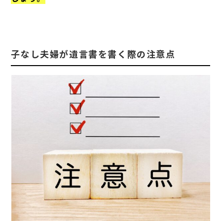
子なし夫婦が遺言書を書く際の注意点