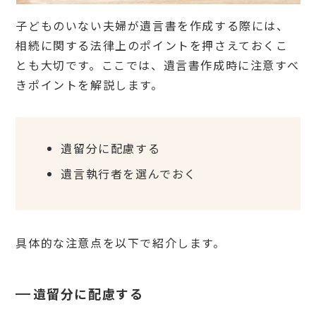
子どものいない夫婦が遺言書を作成する際には、
相続に関する法律上のポイントを押さえておくこ
とも大切です。ここでは、遺言書作成時に注意すべ
きポイントを解説します。
遺留分に配慮する
遺言執行者を選んでおく
具体的な注意点を以下で紹介します。
遺留分に配慮する