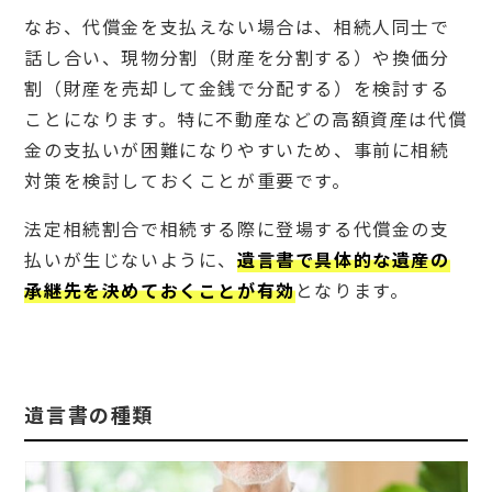
なお、代償金を支払えない場合は、相続人同士で
話し合い、現物分割（財産を分割する）や換価分
割（財産を売却して金銭で分配する）を検討する
ことになります。特に不動産などの高額資産は代償
金の支払いが困難になりやすいため、事前に相続
対策を検討しておくことが重要です。
法定相続割合で相続する際に登場する代償金の支
払いが生じないように、
遺言書で具体的な遺産の
承継先を決めておくことが有効
となります。
遺言書の種類