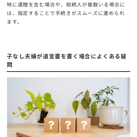
特に遺贈を含む場合や、相続人が複数いる場合に
は、指定することで手続きがスムーズに進められ
ます。
子なし夫婦が遺言書を書く場合によくある疑
問