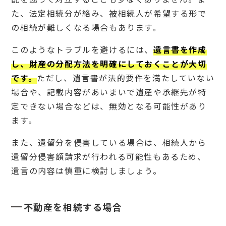
た、法定相続分が絡み、被相続人が希望する形で
の相続が難しくなる場合もあります。
このようなトラブルを避けるには、
遺言書を作成
し、財産の分配方法を明確にしておくことが大切
です。
ただし、遺言書が法的要件を満たしていない
場合や、記載内容があいまいで遺産や承継先が特
定できない場合などは、無効となる可能性があり
ます。
また、遺留分を侵害している場合は、相続人から
遺留分侵害額請求が行われる可能性もあるため、
遺言の内容は慎重に検討しましょう。
不動産を相続する場合