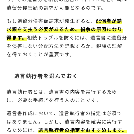
遺留分侵害額の請求が可能となるのです。
もし遺留分侵害額請求が発生すると、
配偶者が請
求額を支払う必要があるため、紛争の原因になり
得ます。
相続トラブルを防ぐには、遺言書に遺留分
を侵害しない分配方法を記載するか、親族の理解
を得ておくことが重要です。
遺言執行者を選んでおく
遺言執行者とは、遺言書の内容を実行するため
に、必要な手続きを行う人のことです。
遺言書作成において、遺言執行者の指定は必須で
はありません。しかし、遺言内容を確実に実行す
るためには、
遺言執行者の指定をおすすめします。