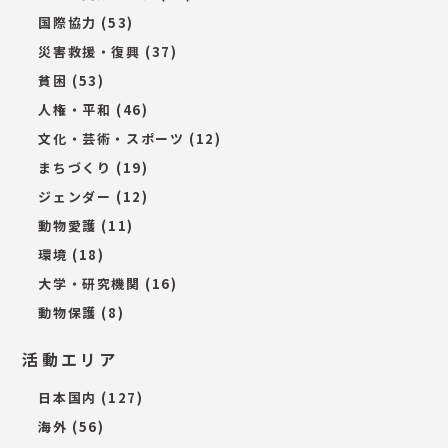
国際協力
(53)
災害救援・復興
(37)
貧困
(53)
人権・平和
(46)
文化・芸術・スポーツ
(12)
まちづくり
(19)
ジェンダー
(12)
動物愛護
(11)
環境
(18)
大学・研究機関
(16)
動物保護
(8)
活動エリア
日本国内
(127)
海外
(56)