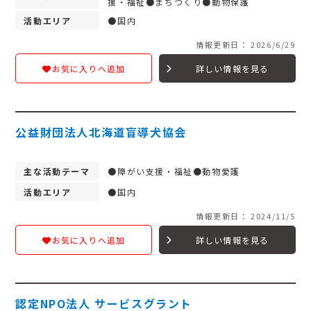
援・福祉●まちづくり●動物保護
活動エリア
●国内
情報更新日： 2026/6/29
詳しい情報を見る
お気に入りへ追加
公益財団法人北海道盲導犬協会
主な活動テーマ
●障がい支援・福祉●動物愛護
活動エリア
●国内
情報更新日： 2024/11/5
詳しい情報を見る
お気に入りへ追加
認定NPO法人 サービスグラント