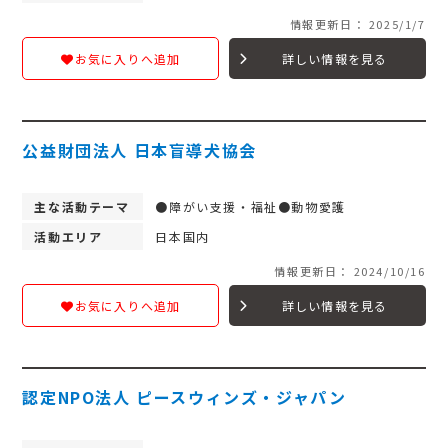
情報更新日： 2025/1/7
詳しい情報を見る
お気に入りへ追加
公益財団法人 日本盲導犬協会
主な活動テーマ
●障がい支援・福祉●動物愛護
活動エリア
日本国内
情報更新日： 2024/10/16
詳しい情報を見る
お気に入りへ追加
認定NPO法人 ピースウィンズ・ジャパン