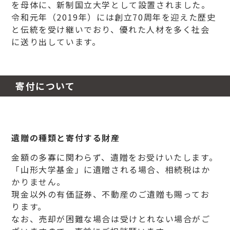
を母体に、新制国立大学として設置されました。
令和元年（2019年）には創立70周年を迎えた歴史
と伝統を受け継いでおり、優れた人材を多く社会
に送り出しています。
寄付について
遺贈の種類と寄付する財産
金額の多寡に関わらず、遺贈をお受けいたします。
「山形大学基金」に遺贈される場合、相続税はか
かりません。
現金以外の有価証券、不動産のご遺贈も賜ってお
ります。
なお、売却が困難な場合は受けとれない場合がご