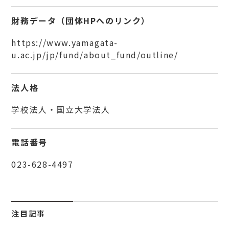
財務データ（団体HPへのリンク）
https://www.yamagata-
u.ac.jp/jp/fund/about_fund/outline/
法人格
学校法人・国立大学法人
電話番号
023-628-4497
注目記事