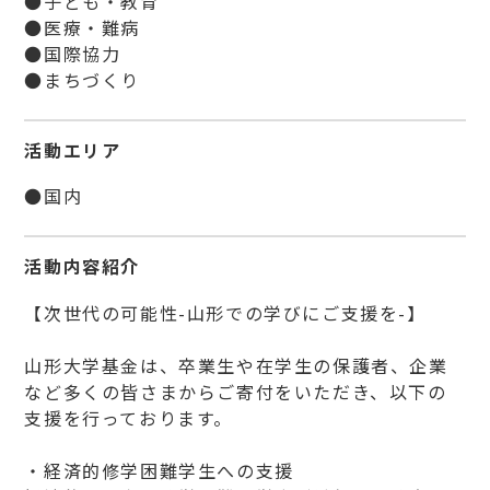
●子ども・教育
●医療・難病
●国際協力
●まちづくり
活動エリア
●国内
活動内容紹介
【次世代の可能性-山形での学びにご支援を-】
山形大学基金は、卒業生や在学生の保護者、企業
など多くの皆さまからご寄付をいただき、以下の
支援を行っております。
・経済的修学困難学生への支援