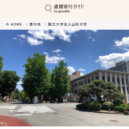
HOME
寄付先
国立大学法人山形大学