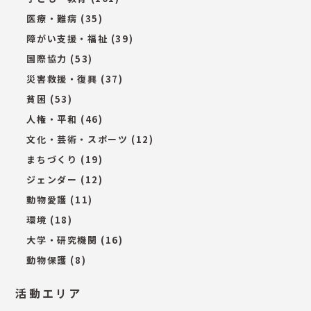
医療・難病
(35)
障がい支援・福祉
(39)
国際協力
(53)
災害救援・復興
(37)
貧困
(53)
人権・平和
(46)
文化・芸術・スポーツ
(12)
まちづくり
(19)
ジェンダー
(12)
動物愛護
(11)
環境
(18)
大学・研究機関
(16)
動物保護
(8)
活動エリア