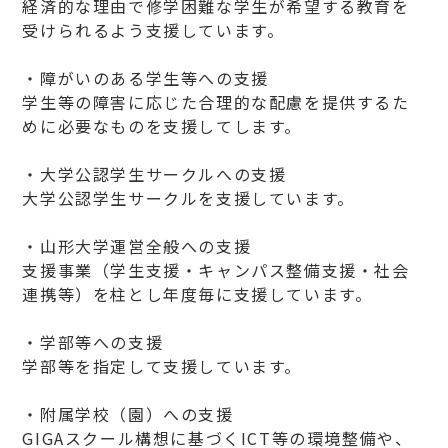
経済的な理由で修学困難な学生が希望する教育を
受けられるよう支援しています。
・障がいのある学生等への支援
学生等の障害に応じた合理的な配慮を提供するた
めに必要なものを支援してします。
・大学公認学生サークルへの支援
大学公認学生サークルを支援しています。
・山形大学運営全般への支援
支援事業（学生支援・キャンパス整備支援・社会
連携等）を柱とし年度毎に支援しています。
・学部等への支援
学部等を指定して支援しています。
・附属学校（園）への支援
GIGAスクール構想に基づくICT等の環境整備や、