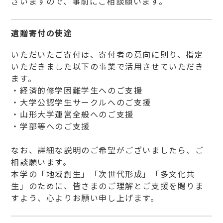
ざいますので、事前にご相談願います。
遺贈寄付の使途
いただいたご寄付は、寄付者の意向に則り、指定
いただきました以下の事業で活用させていただき
ます。
・経済的修学困難学生へのご支援
・大学公認学生サークルへのご支援
・山形大学運営全般へのご支援
・学部等へのご支援
なお、詳細な説明のご希望がございましたら、ご
相談願います。
本学の「地域創生」「次世代形成」「多文化共
生」のために、皆さまのご理解とご支援を賜りま
すよう、心よりお願い申し上げます。