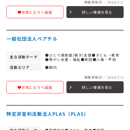
情報更新日： 2026/7/2
詳しい情報を見る
お気に入りへ追加
一般社団法人ペアチル
●ひとり親家庭(親子)支援●子ども・教育
主な活動テーマ
●障がい支援・福祉●貧困●人権・平和
活動エリア
●国内
情報更新日： 2026/7/1
詳しい情報を見る
お気に入りへ追加
特定非営利活動法人PLAS（PLAS）