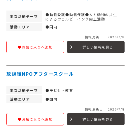
●動物愛護●動物保護●人と動物の共生
主な活動テーマ
によるウェルビーイング向上活動
活動エリア
●国内
情報更新日： 2026/7/8
詳しい情報を見る
お気に入りへ追加
放課後NPOアフタースクール
主な活動テーマ
●子ども・教育
活動エリア
●国内
情報更新日： 2026/7/8
詳しい情報を見る
お気に入りへ追加