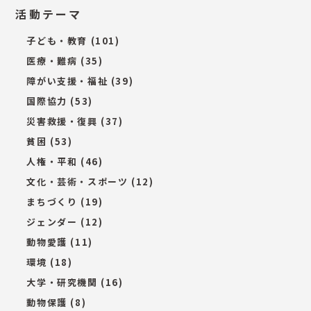
活動テーマ
子ども・教育
(101)
医療・難病
(35)
障がい支援・福祉
(39)
国際協力
(53)
災害救援・復興
(37)
貧困
(53)
人権・平和
(46)
文化・芸術・スポーツ
(12)
まちづくり
(19)
ジェンダー
(12)
動物愛護
(11)
環境
(18)
大学・研究機関
(16)
動物保護
(8)