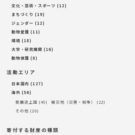
文化・芸術・スポーツ
(12)
まちづくり
(19)
ジェンダー
(12)
動物愛護
(11)
環境
(18)
大学・研究機関
(16)
動物保護
(8)
活動エリア
日本国内
(127)
海外
(56)
発展途上国
(45)
被災地（災害・紛争）
(22)
その他
(20)
寄付する財産の種類